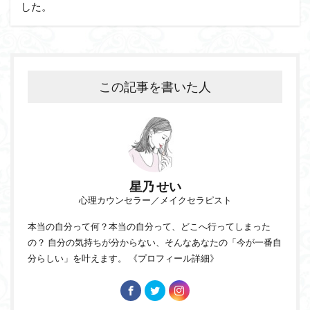
した。
この記事を書いた人
星乃 せい
心理カウンセラー／メイクセラピスト
本当の自分って何？本当の自分って、どこへ行ってしまった
の？ 自分の気持ちが分からない、そんなあなたの「今が一番自
分らしい」を叶えます。
《プロフィール詳細》