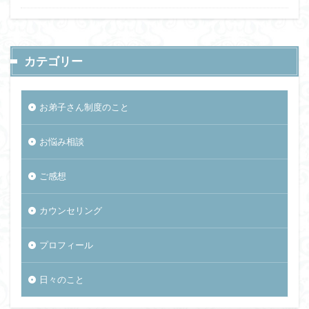
カテゴリー
お弟子さん制度のこと
お悩み相談
ご感想
カウンセリング
プロフィール
日々のこと