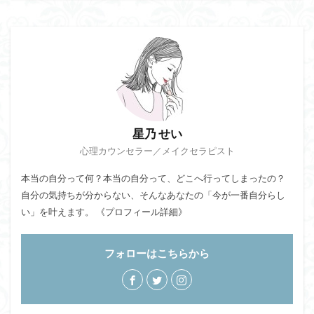
星乃 せい
心理カウンセラー／メイクセラピスト
本当の自分って何？本当の自分って、どこへ行ってしまったの？
自分の気持ちが分からない、そんなあなたの「今が一番自分らし
い」を叶えます。
《プロフィール詳細》
フォローはこちらから