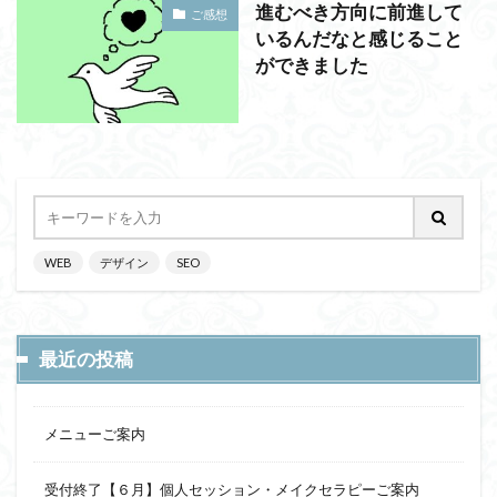
進むべき方向に前進して
ご感想
いるんだなと感じること
ができました
WEB
デザイン
SEO
最近の投稿
メニューご案内
受付終了【６月】個人セッション・メイクセラピーご案内