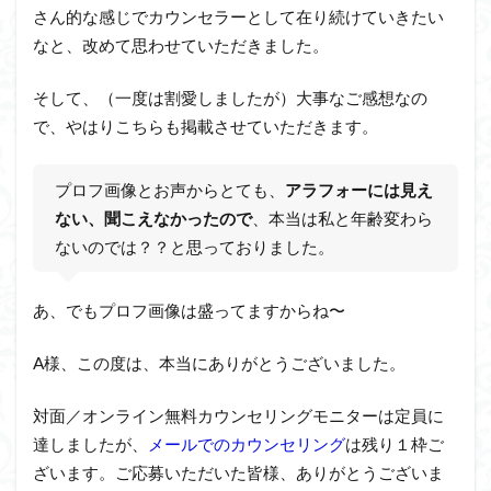
さん的な感じでカウンセラーとして在り続けていきたい
なと、改めて思わせていただきました。
そして、（一度は割愛しましたが）大事なご感想なの
で、やはりこちらも掲載させていただきます。
プロフ画像とお声からとても、
アラフォーには見え
ない、聞こえなかったので
、本当は私と年齢変わら
ないのでは？？と思っておりました。
あ、でもプロフ画像は盛ってますからね〜
A様、この度は、本当にありがとうございました。
対面／オンライン無料カウンセリングモニターは定員に
達しましたが、
メールでのカウンセリング
は残り１枠ご
ざいます。ご応募いただいた皆様、ありがとうございま