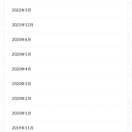
2022年3月
2021年12月
2020年6月
2020年5月
2020年4月
2020年3月
2020年2月
2020年1月
2019年11月