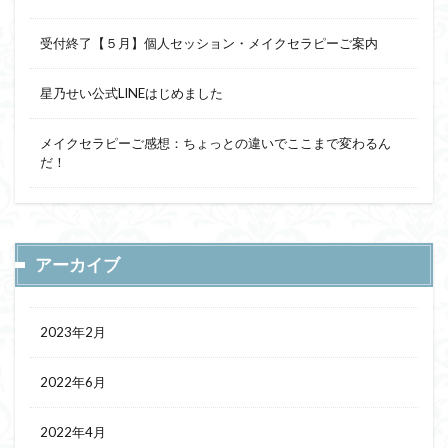
受付終了【５月】個人セッション・メイクセラピーご案内
星乃せい公式LINEはじめました
メイクセラピーご感想：ちょっとの違いでここまで変わるん
だ！
アーカイブ
2023年2月
2022年6月
2022年4月