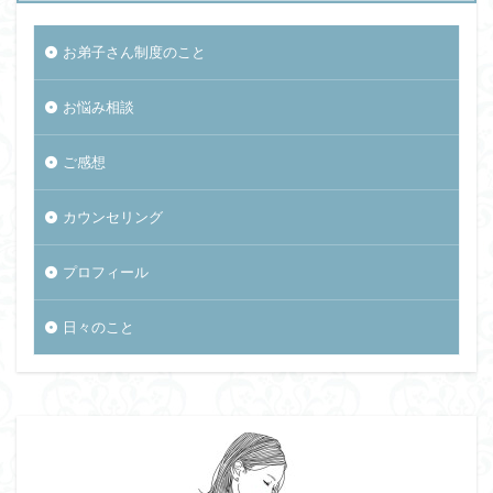
お弟子さん制度のこと
お悩み相談
ご感想
カウンセリング
プロフィール
日々のこと