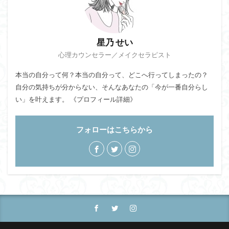
星乃 せい
心理カウンセラー／メイクセラピスト
本当の自分って何？本当の自分って、どこへ行ってしまったの？
自分の気持ちが分からない、そんなあなたの「今が一番自分らし
い」を叶えます。
《プロフィール詳細》
フォローはこちらから