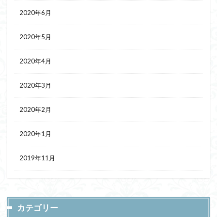
2020年6月
2020年5月
2020年4月
2020年3月
2020年2月
2020年1月
2019年11月
カテゴリー