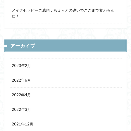
メイクセラピーご感想：ちょっとの違いでここまで変わるん
だ！
アーカイブ
2023年2月
2022年6月
2022年4月
2022年3月
2021年12月